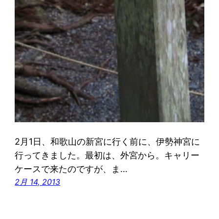
2月1日、和歌山の新宮に行く前に、伊勢神宮に
行ってきました。最初は、外宮から。キャリー
ケースで来たのですが、ま…
2月 14, 2013