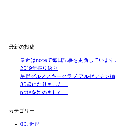
最新の投稿
最近はnoteで毎日記事を更新しています。
2019年振り返り
星野グルメスキークラブ アルゼンチン編
30歳になりました。
noteを始めました。
カテゴリー
00. 近況