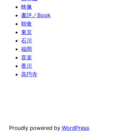
映像
書評／Book
朝食
東京
石川
福岡
音楽
香川
高円寺
Proudly powered by
WordPress