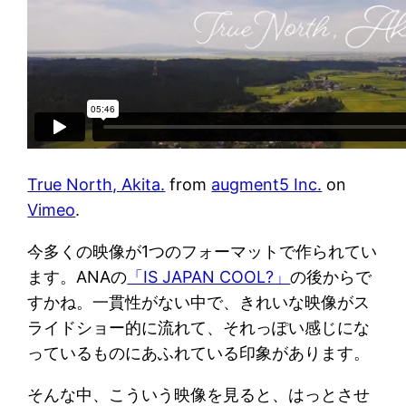
True North, Akita.
from
augment5 Inc.
on
Vimeo
.
今多くの映像が1つのフォーマットで作られてい
ます。ANAの
「IS JAPAN COOL?」
の後からで
すかね。一貫性がない中で、きれいな映像がス
ライドショー的に流れて、それっぽい感じにな
っているものにあふれている印象があります。
そんな中、こういう映像を見ると、はっとさせ