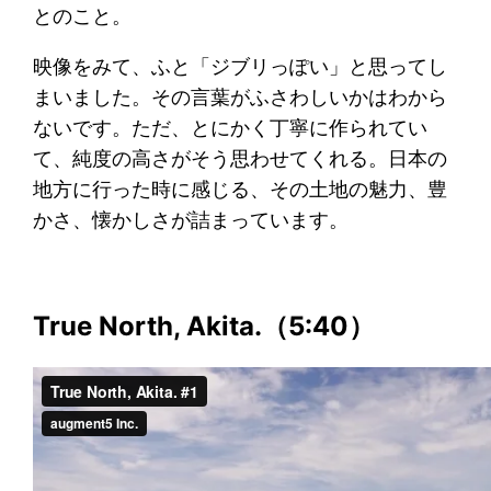
とのこと。
映像をみて、ふと「ジブリっぽい」と思ってし
まいました。その言葉がふさわしいかはわから
ないです。ただ、とにかく丁寧に作られてい
て、純度の高さがそう思わせてくれる。日本の
地方に行った時に感じる、その土地の魅力、豊
かさ、懐かしさが詰まっています。
True North, Akita.（5:40）