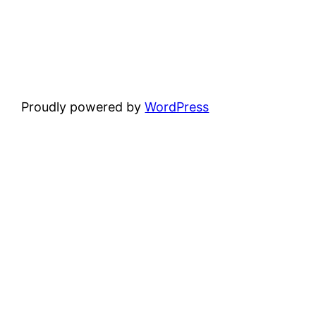
Proudly powered by
WordPress