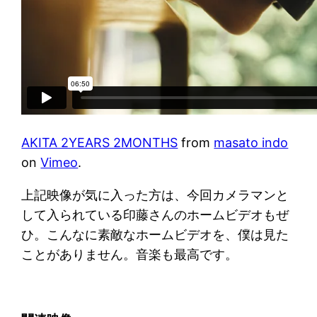
AKITA 2YEARS 2MONTHS
from
masato indo
on
Vimeo
.
上記映像が気に入った方は、今回カメラマンと
して入られている印藤さんのホームビデオもぜ
ひ。こんなに素敵なホームビデオを、僕は見た
ことがありません。音楽も最高です。