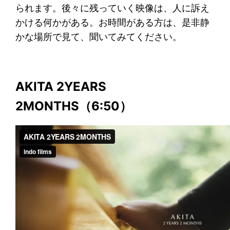
られます。後々に残っていく映像は、人に訴え
かける何かがある。お時間がある方は、是非静
かな場所で見て、聞いてみてください。
AKITA 2YEARS
2MONTHS（6:50）