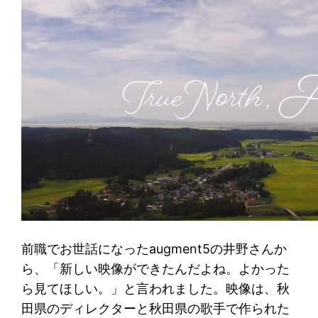
前職でお世話になったaugment5の井野さんか
ら、「新しい映像ができたんだよね。よかった
ら見てほしい。」と言われました。映像は、秋
田県のディレクターと秋田県の歌手で作られた