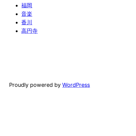
福岡
音楽
香川
高円寺
Proudly powered by
WordPress