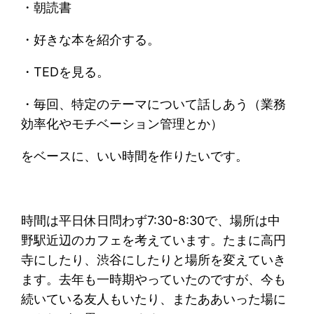
・朝読書
・好きな本を紹介する。
・TEDを見る。
・毎回、特定のテーマについて話しあう（業務
効率化やモチベーション管理とか）
をベースに、いい時間を作りたいです。
時間は平日休日問わず7:30-8:30で、場所は中
野駅近辺のカフェを考えています。たまに高円
寺にしたり、渋谷にしたりと場所を変えていき
ます。去年も一時期やっていたのですが、今も
続いている友人もいたり、またああいった場に