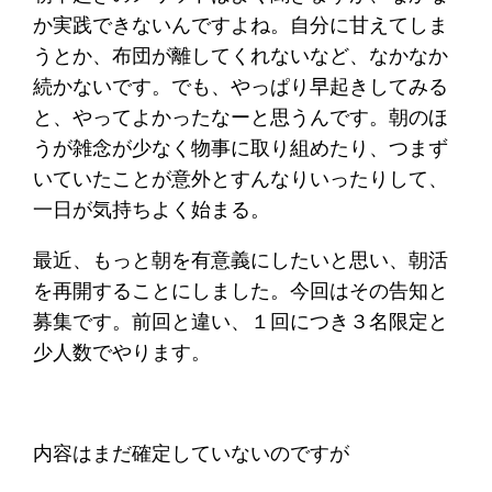
か実践できないんですよね。自分に甘えてしま
うとか、布団が離してくれないなど、なかなか
続かないです。でも、やっぱり早起きしてみる
と、やってよかったなーと思うんです。朝のほ
うが雑念が少なく物事に取り組めたり、つまず
いていたことが意外とすんなりいったりして、
一日が気持ちよく始まる。
最近、もっと朝を有意義にしたいと思い、朝活
を再開することにしました。今回はその告知と
募集です。前回と違い、１回につき３名限定と
少人数でやります。
内容はまだ確定していないのですが