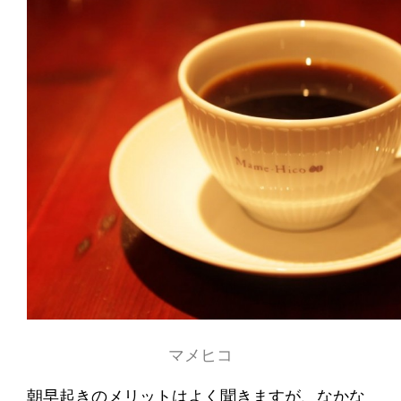
マメヒコ
朝早起きのメリットはよく聞きますが、なかな