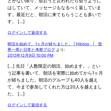
とがない限り、会おうと言われたら会うように
はしていて、メッセージもなるべく返していま
す。最近だと、朝活に来てもらうことも多いで
す。 […]
ログインして返信する
朝活を始めて、1ヶ月が経ちました。 | Hibilog | 世
界一周と日常と考察ブログ
より:
2013年12月9日 10:00 PM
[…] 先日「人数限定の朝活、始めます。」とい
う記事を書いて、朝活を実際に始めてから1ヶ月
が経ちました。朝活のグループも40人を越え
て、今まで参加してくれた方は20人を越えまし
た。 […]
ログインして返信する