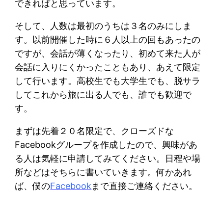
できればと思っています。
そして、人数は最初のうちは３名のみにしま
す。以前開催した時に６人以上の回もあったの
ですが、会話が薄くなったり、初めて来た人が
会話に入りにくかったこともあり、あえて限定
して行います。高校生でも大学生でも、脱サラ
してこれから旅に出る人でも、誰でも歓迎で
す。
まずは先着２０名限定で、クローズドな
Facebookグループを作成したので、興味があ
る人は気軽に申請してみてください。日程や場
所などはそちらに書いていきます。何かあれ
ば、僕の
Facebook
まで直接ご連絡ください。