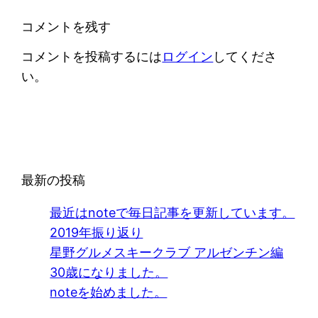
コメントを残す
コメントを投稿するには
ログイン
してくださ
い。
最新の投稿
最近はnoteで毎日記事を更新しています。
2019年振り返り
星野グルメスキークラブ アルゼンチン編
30歳になりました。
noteを始めました。