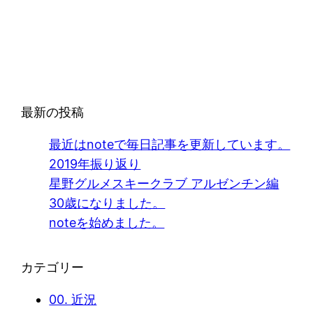
最新の投稿
最近はnoteで毎日記事を更新しています。
2019年振り返り
星野グルメスキークラブ アルゼンチン編
30歳になりました。
noteを始めました。
カテゴリー
00. 近況