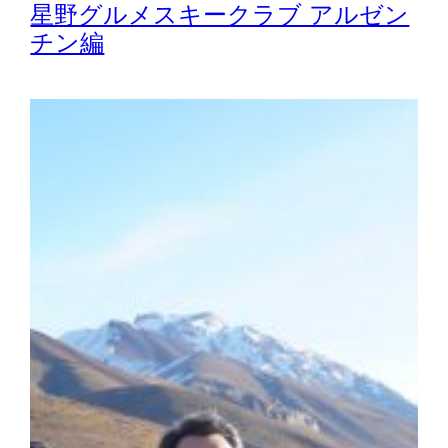
星野グルメスキークラブ アルゼン
チン編