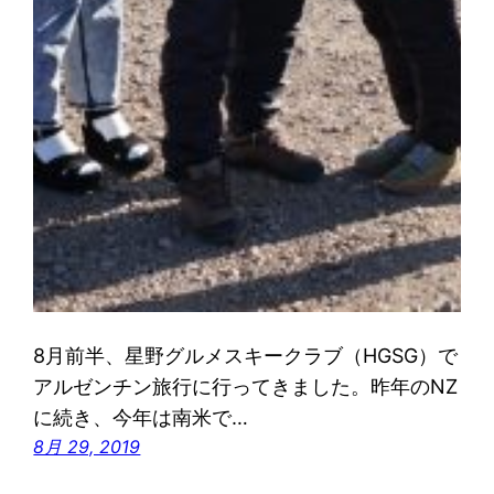
8月前半、星野グルメスキークラブ（HGSG）で
アルゼンチン旅行に行ってきました。昨年のNZ
に続き、今年は南米で…
8月 29, 2019