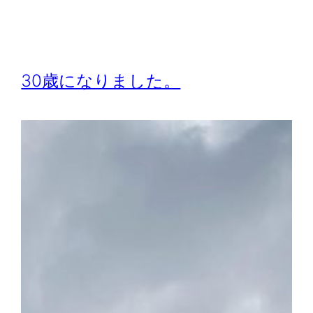
30歳になりました。