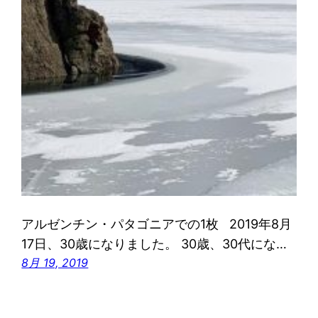
アルゼンチン・パタゴニアでの1枚 2019年8月
17日、30歳になりました。 30歳、30代にな…
8月 19, 2019