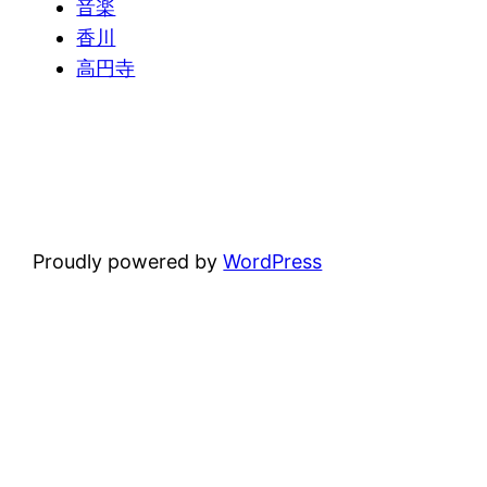
音楽
香川
高円寺
Proudly powered by
WordPress