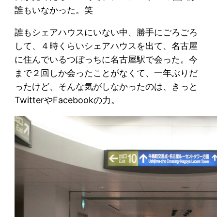
誰もいなかった。笑
誰もシェアハウスにいない中、勝手にごろごろ
して、４時くらいシェアハウスを出て、名古屋
に住んでいるつぼっちに名古屋駅で会った。今
まで２回しか会ったことがなくて、一年ぶりだ
ったけど、そんな気がしなかったのは、きっと
TwitterやFacebookの力。