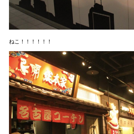
ねこ！！！！！！