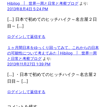
Hibilog | 世界一周と日常と考察ブログ
より:
2013年8月4日 5:24 PM
[…] 日本で初めてのヒッチハイク～名古屋２日
目～ […]
ログインして返信する
１ヶ月間日本をゆっくり回ってみて、これからの日本
の可能性について考えてみた | Hibilog | 世界一周
と日常と考察ブログ
より:
2013年11月27日 1:39 PM
[…] ・日本で初めてのヒッチハイク～名古屋２
日目～ […]
ログインして返信する
コメントを残す