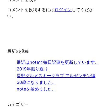
コメントを投稿するには
ログイン
してくださ
い。
最新の投稿
最近はnoteで毎日記事を更新しています。
2019年振り返り
星野グルメスキークラブ アルゼンチン編
30歳になりました。
noteを始めました。
カテゴリー