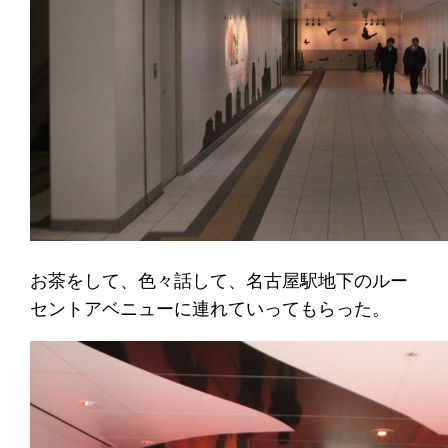
お茶をして、色々話して、名古屋駅地下のルー
セントアベニューに連れていってもらった。