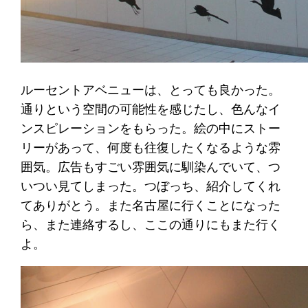
ルーセントアベニューは、とっても良かった。
通りという空間の可能性を感じたし、色んなイ
ンスピレーションをもらった。絵の中にストー
リーがあって、何度も往復したくなるような雰
囲気。広告もすごい雰囲気に馴染んでいて、つ
いつい見てしまった。つぼっち、紹介してくれ
てありがとう。また名古屋に行くことになった
ら、また連絡するし、ここの通りにもまた行く
よ。