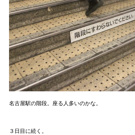
名古屋駅の階段。座る人多いのかな。
３日目に続く。