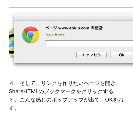
４．そして、リンクを作りたいページを開き、
ShareHTMLのブックマークをクリックする
と、こんな感じのポップアップが出て、OKをお
す。