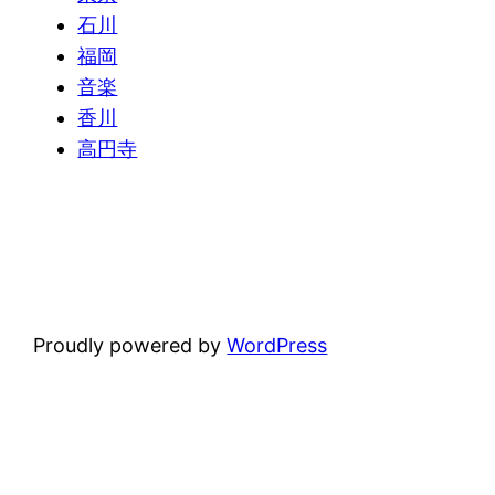
石川
福岡
音楽
香川
高円寺
Proudly powered by
WordPress