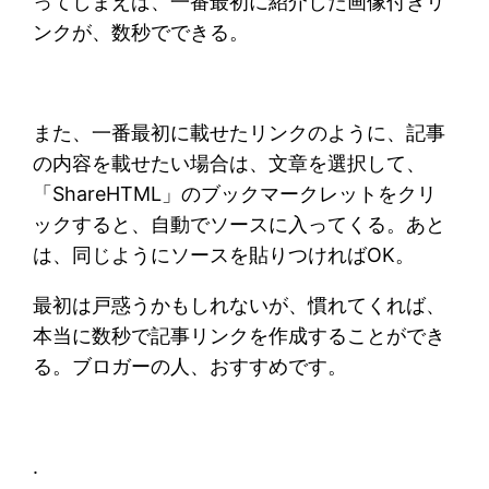
ってしまえば、一番最初に紹介した画像付きリ
ンクが、数秒でできる。
また、一番最初に載せたリンクのように、記事
の内容を載せたい場合は、文章を選択して、
「ShareHTML」のブックマークレットをクリ
ックすると、自動でソースに入ってくる。あと
は、同じようにソースを貼りつければOK。
最初は戸惑うかもしれないが、慣れてくれば、
本当に数秒で記事リンクを作成することができ
る。ブロガーの人、おすすめです。
.