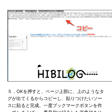
５．OKを押すと、ページ上部に、上のようなタ
グが出てくるからコピーし、貼りつけたいソー
スに貼ると完成。一度ブックマークボタンを作