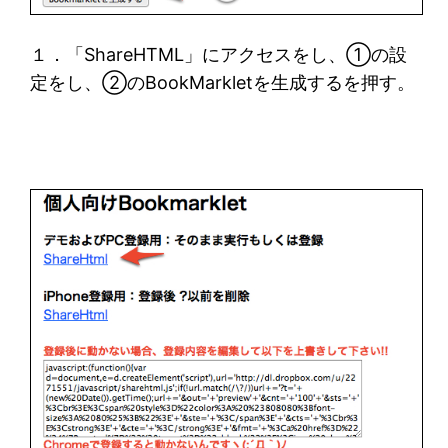
１．「ShareHTML」にアクセスをし、①の設
定をし、②のBookMarkletを生成するを押す。