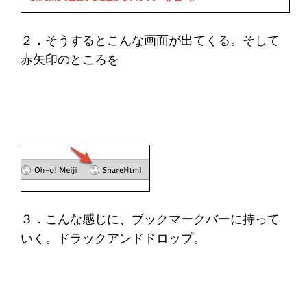
２．そうするとこんな画面が出てくる。そして
赤矢印のところを
３．こんな感じに、ブックマークバーに持って
いく。ドラックアンドドロップ。