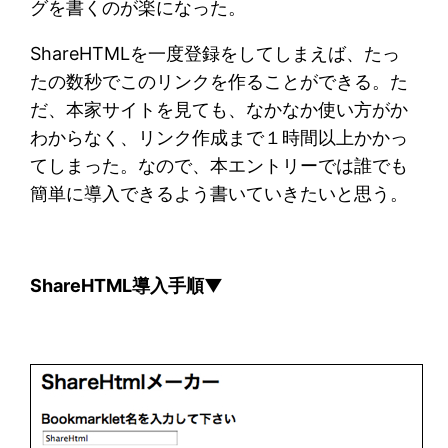
グを書くのが楽になった。
ShareHTMLを一度登録をしてしまえば、たっ
たの数秒でこのリンクを作ることができる。た
だ、本家サイトを見ても、なかなか使い方がか
わからなく、リンク作成まで１時間以上かかっ
てしまった。なので、本エントリーでは誰でも
簡単に導入できるよう書いていきたいと思う。
ShareHTML導入手順▼