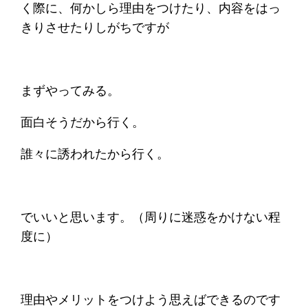
く際に、何かしら理由をつけたり、内容をはっ
きりさせたりしがちですが
まずやってみる。
面白そうだから行く。
誰々に誘われたから行く。
でいいと思います。（周りに迷惑をかけない程
度に）
理由やメリットをつけよう思えばできるのです