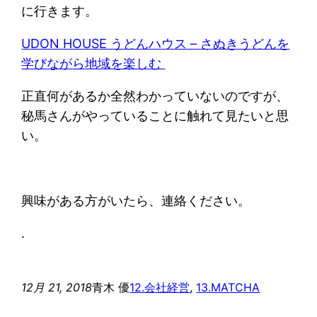
に行きます。
UDON HOUSE うどんハウス – さぬきうどんを
学びながら地域を楽しむ
正直何があるか全然わかっていないのですが、
秘馬さんがやっていることに触れて見たいと思
い。
興味がある方がいたら、連絡ください。
.
12月 21, 2018
青木 優
12.会社経営
, 
13.MATCHA