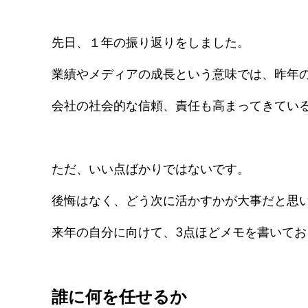
先日、１年の振り返りをしました。
業績やメディアの成長という意味では、昨年
会社の社会的な信頼、責任も高まってきてい
ただ、いい点ばかりではないです。
後悔はなく、どう次に活かすかが大事だと思
来年の自分に向けて、3点ほどメモを書いてお
誰に何を任せるか