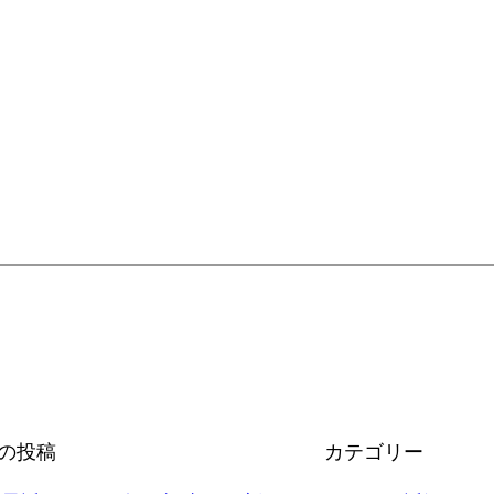
の投稿
カテゴリー