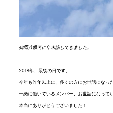
鶴岡八幡宮に年末詣してきました。
2018年、最後の日です。
今年も昨年以上に、多くの方にお世話になっ
一緒に働いているメンバー、お世話になってい
本当にありがとうございました！