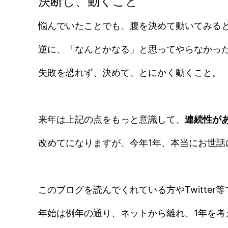
決断し、動くこと
悩んでいたことでも、腹を決めて動いてみる
逆に、「なんとかなる」と思ってやらなかっ
失敗を恐れず、決めて、とにかく動くこと。
来年は上記の点をもっと意識して、
連続性が
改めてになりますが、今年1年、本当にお世話
このブログを読んでくれている方やTwitte
年始は例年の通り、ネットから離れ、1年を考