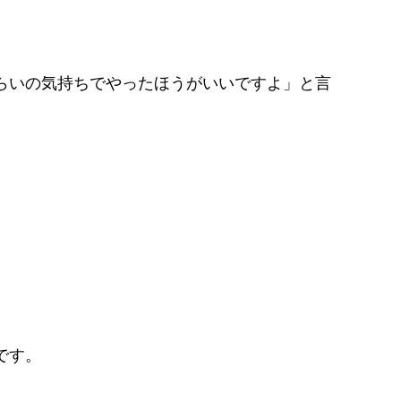
ぐらいの気持ちでやったほうがいいですよ」と言
です。