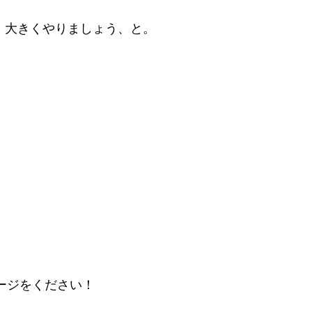
。大きくやりましょう、と。
ッセージをください！