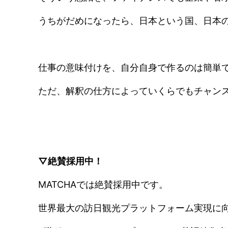
うちがだめになったら、日本という国、日本
仕事の意味付けを、自分自身で作るのは簡単
ただ、解釈の仕方によっていくらでもチャン
▽絶賛採用中！
MATCHAでは絶賛採用中です。
世界最大の訪日観光プラットフォーム実現に