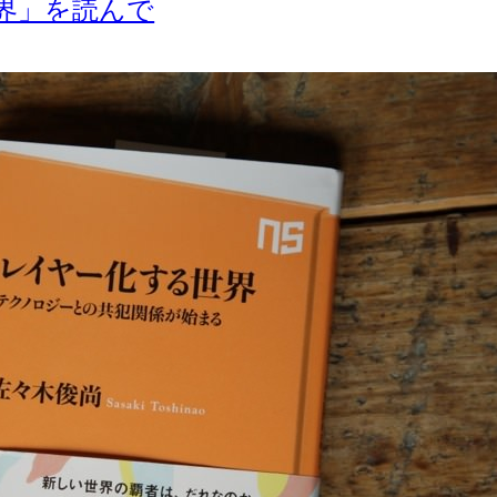
界」を読んで