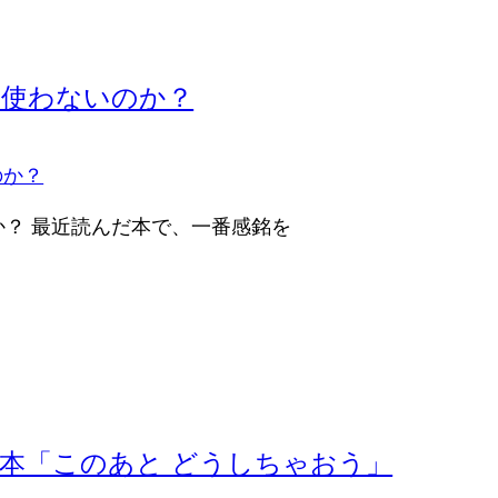
を使わないのか？
？ 最近読んだ本で、一番感銘を
本「このあと どうしちゃおう」