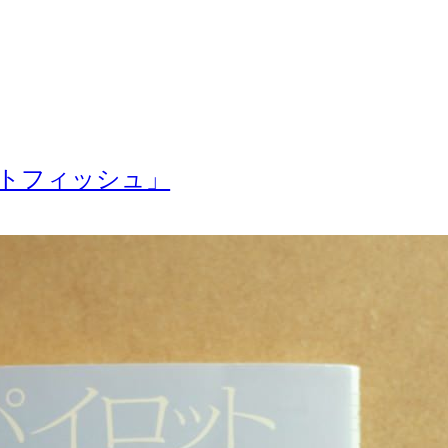
トフィッシュ」