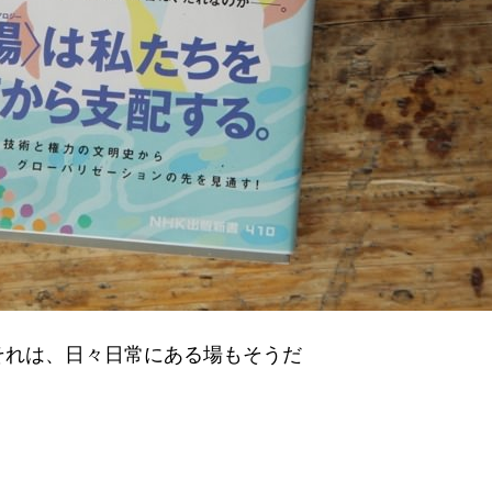
それは、日々日常にある場もそうだ