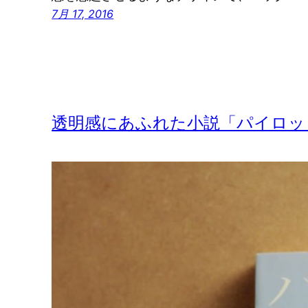
7月 17, 2016
透明感にあふれた小説「パイロッ