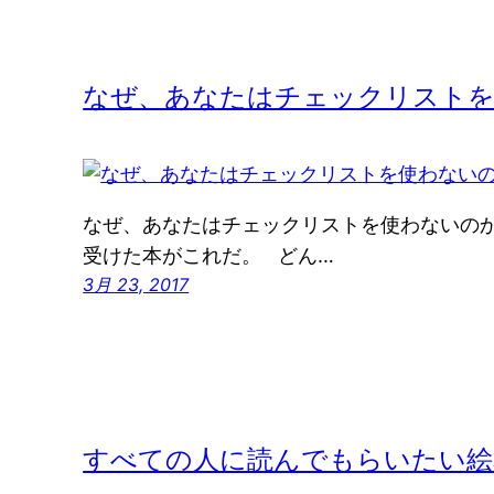
なぜ、あなたはチェックリスト
なぜ、あなたはチェックリストを使わないのか
受けた本がこれだ。 どん…
3月 23, 2017
すべての人に読んでもらいたい絵