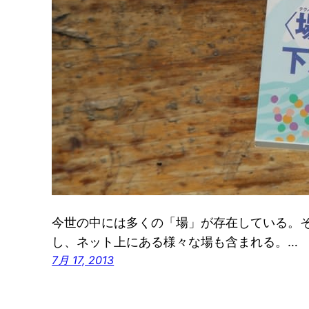
今世の中には多くの「場」が存在している。
し、ネット上にある様々な場も含まれる。…
7月 17, 2013