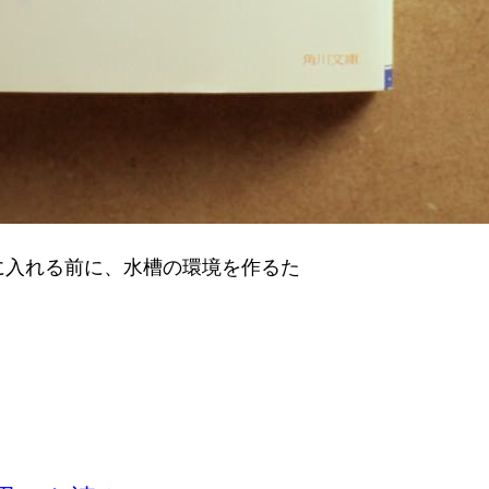
に入れる前に、水槽の環境を作るた