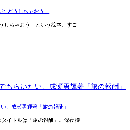
どうしちゃおう」という絵本、すご
でもらいたい、成瀬勇輝著「旅の報酬」
のタイトルは「旅の報酬」。深夜特