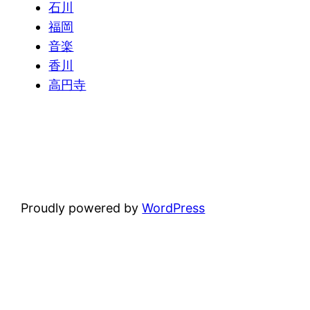
石川
福岡
音楽
香川
高円寺
Proudly powered by
WordPress