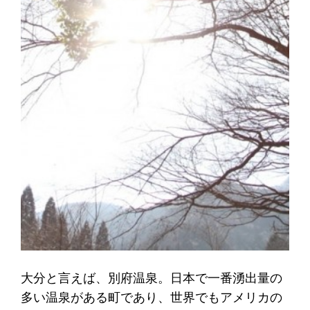
大分と言えば、別府温泉。日本で一番湧出量の
多い温泉がある町であり、世界でもアメリカの