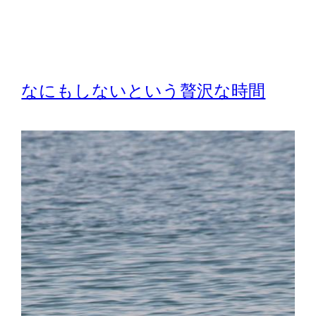
なにもしないという贅沢な時間