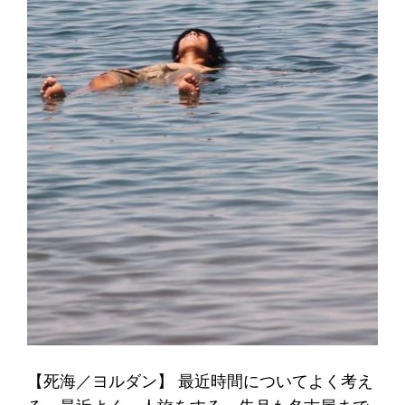
【死海／ヨルダン】 最近時間についてよく考え