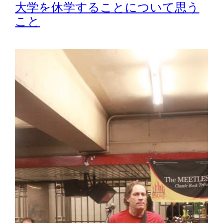
大学を休学することについて思う
こと