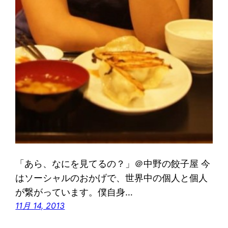
「あら、なにを見てるの？」＠中野の餃子屋 今
はソーシャルのおかげで、世界中の個人と個人
が繋がっています。僕自身…
11月 14, 2013