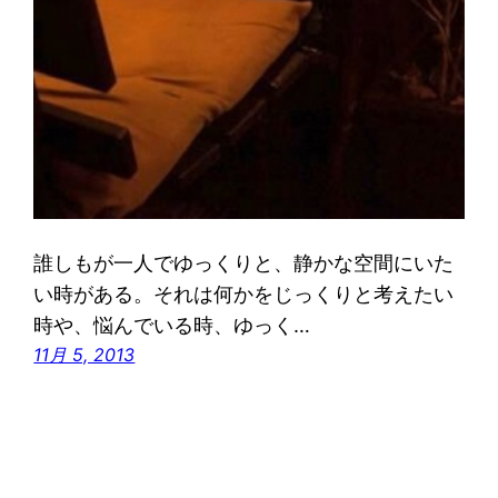
誰しもが一人でゆっくりと、静かな空間にいた
い時がある。それは何かをじっくりと考えたい
時や、悩んでいる時、ゆっく…
11月 5, 2013