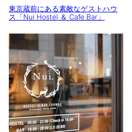
東京蔵前にある素敵なゲストハウ
ス「Nui Hostel ＆ Cafe Bar」