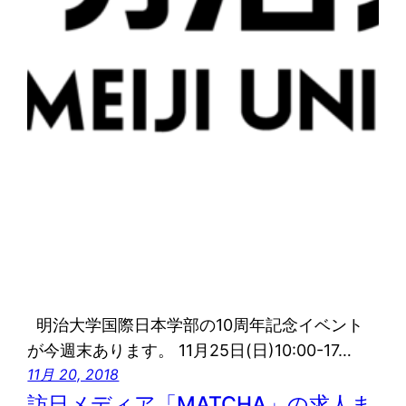
明治大学国際日本学部の10周年記念イベント
が今週末あります。 11月25日(日)10:00-17…
11月 20, 2018
訪日メディア「MATCHA」の求人ま