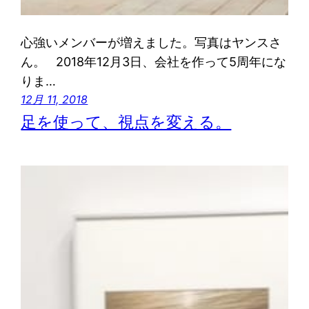
心強いメンバーが増えました。写真はヤンスさ
ん。 2018年12月3日、会社を作って5周年にな
りま…
12月 11, 2018
足を使って、視点を変える。