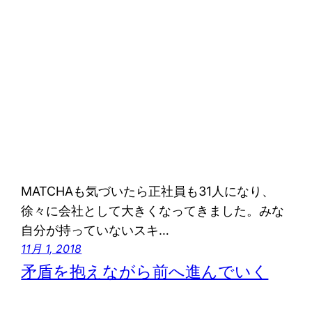
MATCHAも気づいたら正社員も31人になり、
徐々に会社として大きくなってきました。みな
自分が持っていないスキ…
11月 1, 2018
矛盾を抱えながら前へ進んでいく