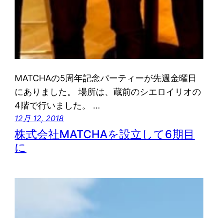
MATCHAの5周年記念パーティーが先週金曜日
にありました。 場所は、蔵前のシエロイリオの
4階で行いました。 …
12月 12, 2018
株式会社MATCHAを設立して6期目
に