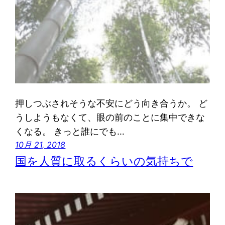
押しつぶされそうな不安にどう向き合うか。 ど
うしようもなくて、眼の前のことに集中できな
くなる。 きっと誰にでも…
10月 21, 2018
国を人質に取るくらいの気持ちで