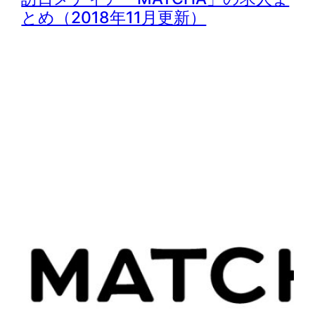
とめ（2018年11月更新）