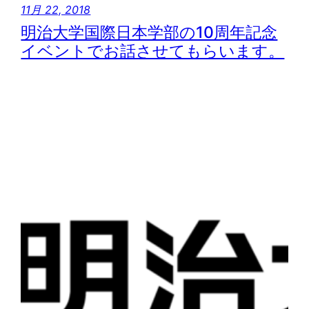
11月 22, 2018
明治大学国際日本学部の10周年記念
イベントでお話させてもらいます。