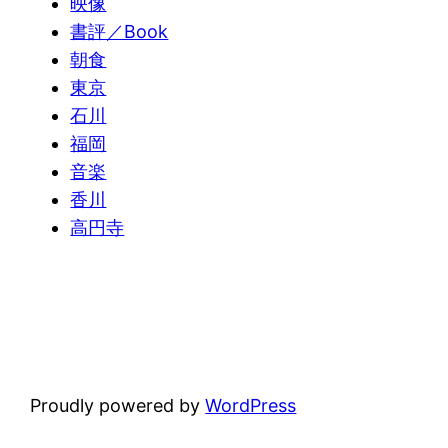
映像
書評／Book
朝食
東京
石川
福岡
音楽
香川
高円寺
Proudly powered by
WordPress