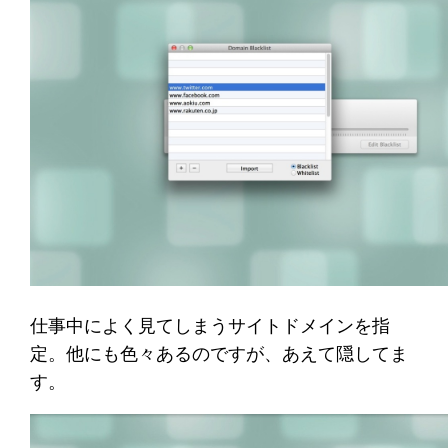
仕事中によく見てしまうサイトドメインを指
定。他にも色々あるのですが、あえて隠してま
す。