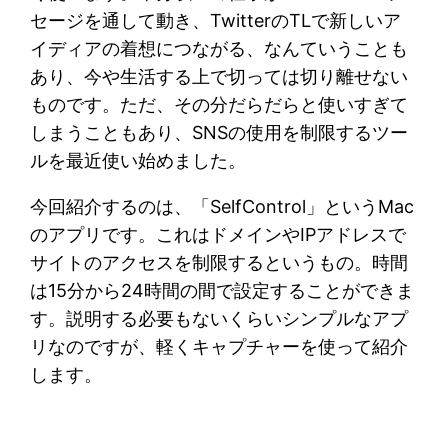
セージを通して動き、TwitterのTLで新しいア
イディアの着想につながる、なんていうことも
あり、今や生活する上で切っては切り離せない
ものです。ただ、その分だらだらと使いすぎて
しまうこともあり、SNSの使用を制限するツー
ルを最近使い始めました。
今回紹介するのは、「SelfControl」というMac
のアプリです。これはドメインやIPアドレスで
サイトのアクセスを制限するというもの。時間
は15分から24時間の間で設定することができま
す。説明する必要もないくらいシンプルなアプ
リなのですが、軽くキャプチャーを使って紹介
します。