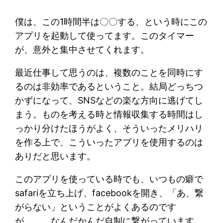
僕は、この1時間半は〇〇する、という時にこの
アプリを起動して使ってます。このタイマー
が、意外と集中させてくれます。
最近仕事して思うのは、複数のことを同時にす
るのは非効率であるということ。結局どっちつ
かずになって、SNSなどの楽な方向に逃げてし
まう。ものを考える時と情報収集する時間はし
っかり分けたほうがよく、そういったメリハリ
を作る上で、こういったアプリを使用するのは
ありだと思います。
このアプリを使っている時でも、いつもの癖で
safariを立ち上げ、facebookを開き、「あ、繋
がらない」ということがよくあるのです
が、、、なんだかんだ自制に繋がっています。