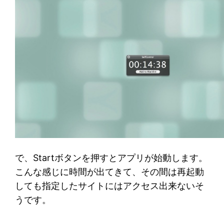
で、Startボタンを押すとアプリが始動します。
こんな感じに時間が出てきて、その間は再起動
しても指定したサイトにはアクセス出来ないそ
うです。