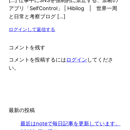
[…] 仕事中にSNSを強制的に禁止する、禁断の
アプリ「SelfControl」 | Hibilog | 世界一周
と日常と考察ブログ […]
ログインして返信する
コメントを残す
コメントを投稿するには
ログイン
してくださ
い。
最新の投稿
最近はnoteで毎日記事を更新しています。