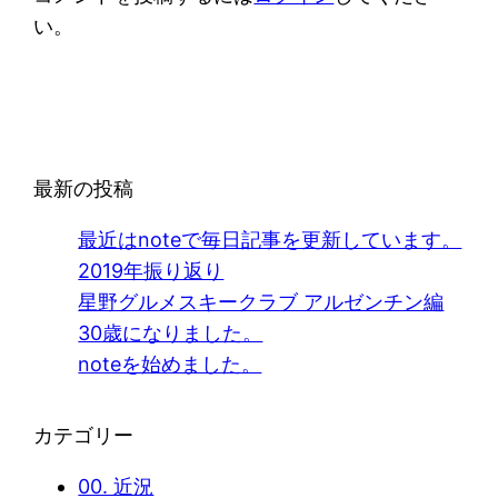
い。
最新の投稿
最近はnoteで毎日記事を更新しています。
2019年振り返り
星野グルメスキークラブ アルゼンチン編
30歳になりました。
noteを始めました。
カテゴリー
00. 近況