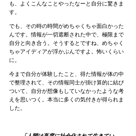
も、よくこんなことやったなーと自分に驚きま
す。
でも、その時の時間がめちゃくちゃ面白かった
んです。情報が一切遮断された中で、極限まで
自分と向き合う。そうするとですね、めちゃく
ちゃアイディアが浮かぶんですよ。怖いくらい
に。
今まで自分が体験したこと、得た情報が体の中
で整理されて、その情報同士が掛け算的に結び
ついて、自分が想像もしていなかったような考
えを思いつく。本当に多くの気付きが得られま
した。
「人間は高度に社会化されて生きてい