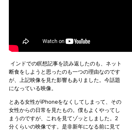
インドでの瞑想記事を読み返したのも、ネット
断食をしようと思ったのも一つの理由なのです
が、上記映像を見た影響もありました。今話題
になっている映像。
とある女性がiPhoneをなくしてしまって、その
女性からの日常を見たもの。僕もよくやってし
まうのですが、これを見てゾッとしました。2
分くらいの映像です。是非新年になる前に見て