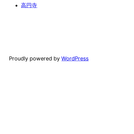
高円寺
Proudly powered by
WordPress